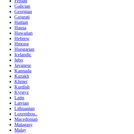
Frisian
Galician
Georgian
Gujarati
Haitian
Hausa
Hawaiian
Hebrew
Hmong
Hungarian
Icelandic
Igbo
Javanese
Kannada
Kazakh
Khmer
Kurdish
Kyrgyz
Latin
Latvian
Lithuanian
Luxembou..
Macedonian
Malagasy
Malay